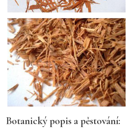
Botanický popis a pěstování: